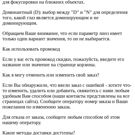
для фокусировки на ближних объектах.
Доминантный (D): выбор между "D" и "N" для определения
того, какой глаз является доминирующим и не
доминирующим.
Обращаем Ваше внимание, что если параметр линз имеет
только один вариант значения, то он не выбирается.
Как использовать промокод
Если у вас есть промокод скидки, пожалуйста, введите его
название или значение на странице корзины.
Как я могу отменить или изменить свой заказ?
Если Вы обнаружили, что ввели заказ с ошибкой - хотите что-
то изменить, удалить или добавить, свяжитесь с нами любым
удобным Вам способом (наши контакты представлены на все
страницах сайта). Сообщите оператору номер заказа и Ваши
пожелания по изменению заказа.
Для отказа от заказа, сообщите любым способом об этом
нашему оператору.
Какие методы доставки доступны?