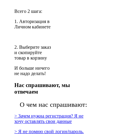
Всего 2 шага:
1. Авторизация в
Личном кабинете
2. Выберите заказ
и скопируйте
товар в корзину
И больше ничего
не надо делать!
Нас спрашивают, мы
отвечаем
О чем нас спрашивают:
> Зачем нужна регистрация? Я не
хочу оставлять свои данные
> Я не помню свой логин/пароль.