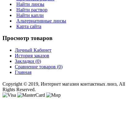
Найти линзы
Найти раствор
Найти капли
Альтернативные линзы
Карта сайта
Просмотр товаров
Личный Кабинет
История заказов
Закладки (
0
)
Сравнение товаров (
0
)
Главная
Copyright © 2019, Интернет магазин контактных линз, All
Rights Reserved.