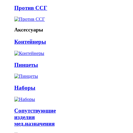
Против ССГ
Аксессуары
Контейнеры
Пинцеты
Наборы
Сопутствующие
изделия
мед.назначения