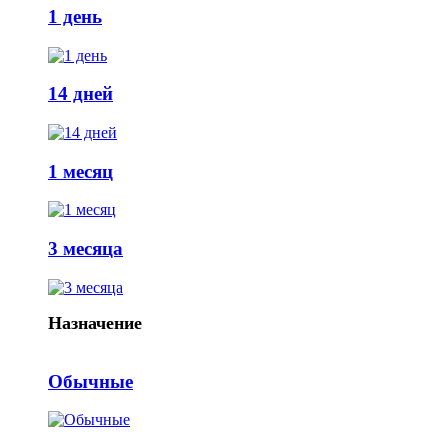
1 день
14 дней
1 месяц
3 месяца
Назначение
Обычные