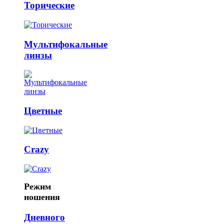
Торические
Мультифокальные
линзы
Цветные
Crazy
Режим
ношения
Дневного