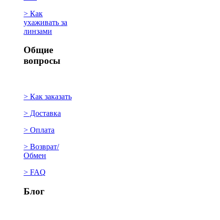
> Как
ухаживать за
линзами
Общие
вопросы
> Как заказать
> Доставка
> Оплата
> Возврат/
Обмен
> FAQ
Блог