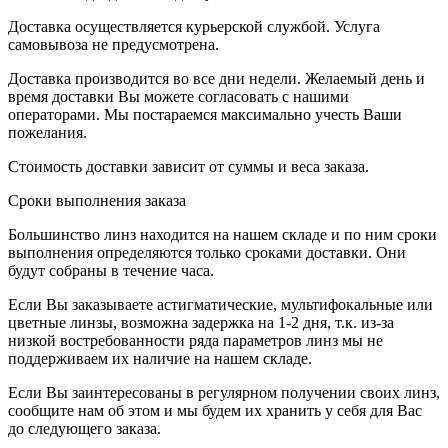
Доставка осуществляется курьерской службой. Услуга
самовывоза не предусмотрена.
Доставка производится во все дни недели. Желаемый день и
время доставки Вы можете согласовать с нашими
операторами. Мы постараемся максимально учесть Ваши
пожелания.
Стоимость доставки зависит от суммы и веса заказа.
Сроки выполнения заказа
Большинство линз находится на нашем складе и по ним сроки
выполнения определяются только сроками доставки. Они
будут собраны в течение часа.
Если Вы заказываете астигматические, мультифокальные или
цветные линзы, возможна задержка на 1-2 дня, т.к. из-за
низкой востребованности ряда параметров линз мы не
поддерживаем их наличие на нашем складе.
Если Вы заинтересованы в регулярном получении своих линз,
сообщите нам об этом и мы будем их хранить у себя для Вас
до следующего заказа.