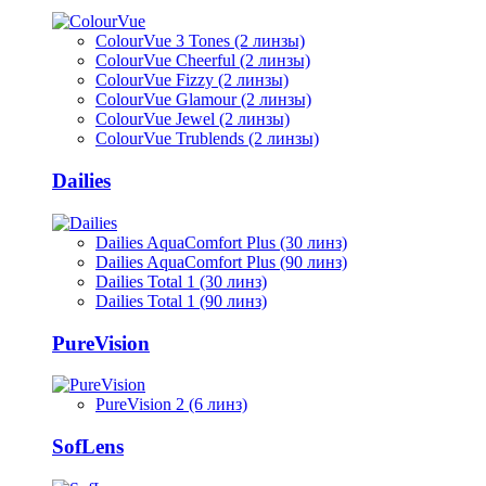
ColourVue 3 Tones (2 линзы)
ColourVue Cheerful (2 линзы)
ColourVue Fizzy (2 линзы)
ColourVue Glamour (2 линзы)
ColourVue Jewel (2 линзы)
ColourVue Trublends (2 линзы)
Dailies
Dailies AquaComfort Plus (30 линз)
Dailies AquaComfort Plus (90 линз)
Dailies Total 1 (30 линз)
Dailies Total 1 (90 линз)
PureVision
PureVision 2 (6 линз)
SofLens