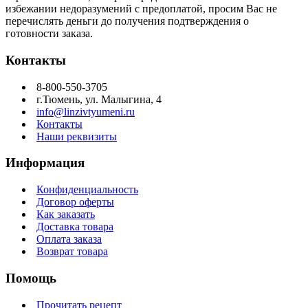
избежании недоразумений с предоплатой, просим Вас не
перечислять деньги до получения подтверждения о
готовности заказа.
Контакты
8-800-550-3705
г.Тюмень, ул. Малыгина, 4
info@linzivtyumeni.ru
Контакты
Наши реквизиты
Информация
Конфиденциальность
Договор оферты
Как заказать
Доставка товара
Оплата заказа
Возврат товара
Помощь
Прочитать рецепт