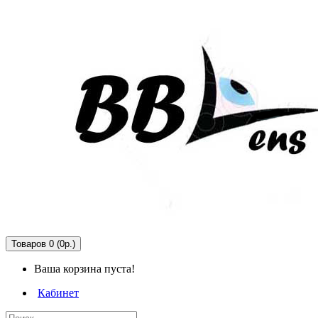
Товаров 0 (0р.)
Ваша корзина пуста!
Кабинет