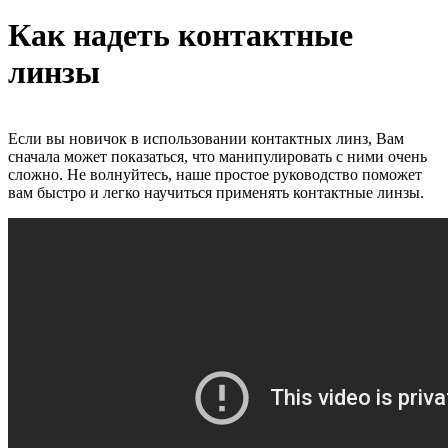
Как надеть контактные
линзы
Если вы новичок в использовании контактных линз, Вам
сначала может показаться, что манипулировать с ними очень
сложно. Не волнуйтесь, наше простое руководство поможет
вам быстро и легко научиться применять контактные линзы.