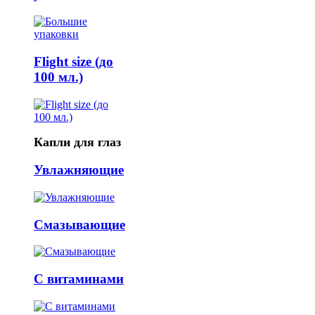
Flight size (до
100 мл.)
Капли для глаз
Увлажняющие
Смазывающие
С витаминами