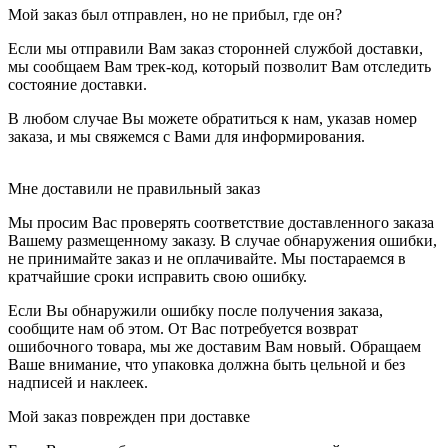
Мой заказ был отправлен, но не прибыл, где он?
Если мы отправили Вам заказ сторонней службой доставки,
мы сообщаем Вам трек-код, который позволит Вам отследить
состояние доставки.
В любом случае Вы можете обратиться к нам, указав номер
заказа, и мы свяжемся с Вами для информирования.
Мне доставили не правильный заказ
Мы просим Вас проверять соответствие доставленного заказа
Вашему размещенному заказу. В случае обнаружения ошибки,
не принимайте заказ и не оплачивайте. Мы постараемся в
кратчайшие сроки исправить свою ошибку.
Если Вы обнаружили ошибку после получения заказа,
сообщите нам об этом. От Вас потребуется возврат
ошибочного товара, мы же доставим Вам новый. Обращаем
Ваше внимание, что упаковка должна быть цельной и без
надписей и наклеек.
Мой заказ поврежден при доставке