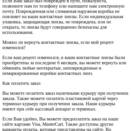
Если Ваш заказ был поврежден в пути, пожалуйста,
позвоните нам по телефону или напишите нам электронную
почту. Поврежденная или сломанная наружная коробка не
повлияет на ваши контактные линзы. Если индивидуальная
упаковка, защищающая линзы, не повреждена, или не
открыта, то линзы будут совершенно безопасны для
использования.
Можно ли вернуть контактные линзы, если мой рецепт
изменился?
Если ваш рецепт изменился, и ваши контактные линзы были
приобретены за последние 6 месяцев, вы можете вернуть или
обменять любые неоткрытые, неповрежденные и
немаркированные коробки контактных линз.
Как оплатить заказ
Вы можете оплатить заказ наличными курьеру при получении
заказа. Также можете оплатить пластиковой картой через
терминал курьеру при получении заказа. Наши курьеры
имеют при себе кассовый аппарат и терминал.
Если Вам удобно, Вы можете предоплатить заказ на наше
сайте картами Visa, MasterCart. Также доступны другие
варианты оплаты, которые представлены на сайте. Во