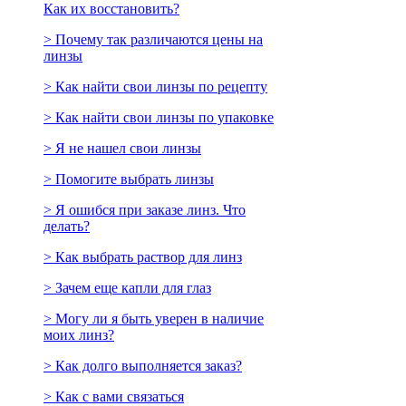
Как их восстановить?
> Почему так различаются цены на
линзы
> Как найти свои линзы по рецепту
> Как найти свои линзы по упаковке
> Я не нашел свои линзы
> Помогите выбрать линзы
> Я ошибся при заказе линз. Что
делать?
> Как выбрать раствор для линз
> Зачем еще капли для глаз
> Могу ли я быть уверен в наличие
моих линз?
> Как долго выполняется заказ?
> Как с вами связаться