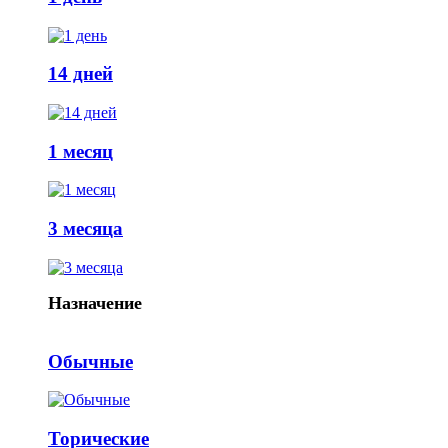
14 дней
1 месяц
3 месяца
Назначение
Обычные
Торические