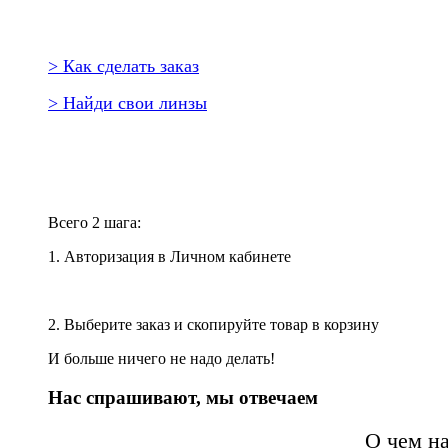
> Как сделать заказ
> Найди свои линзы
Повторить заказ?
Всего 2 шага:
1. Авторизация в Личном кабинете
2. Выберите заказ и скопируйте товар в корзину
И больше ничего не надо делать!
Нас спрашивают, мы отвечаем
О чем н