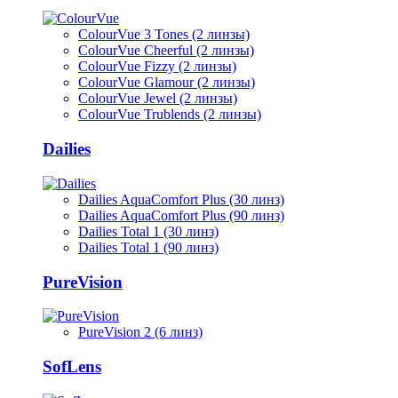
ColourVue 3 Tones (2 линзы)
ColourVue Cheerful (2 линзы)
ColourVue Fizzy (2 линзы)
ColourVue Glamour (2 линзы)
ColourVue Jewel (2 линзы)
ColourVue Trublends (2 линзы)
Dailies
Dailies AquaComfort Plus (30 линз)
Dailies AquaComfort Plus (90 линз)
Dailies Total 1 (30 линз)
Dailies Total 1 (90 линз)
PureVision
PureVision 2 (6 линз)
SofLens